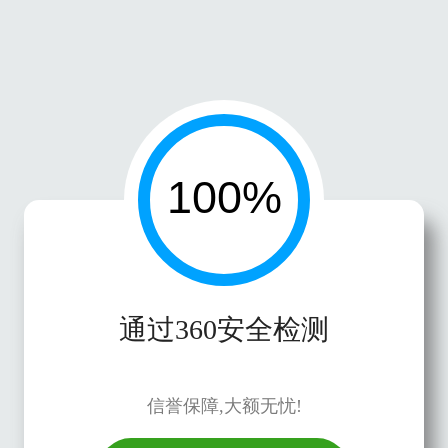
通过360安全检测
信誉保障,大额无忧!